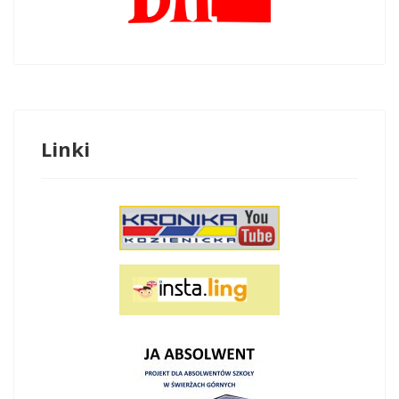
Linki