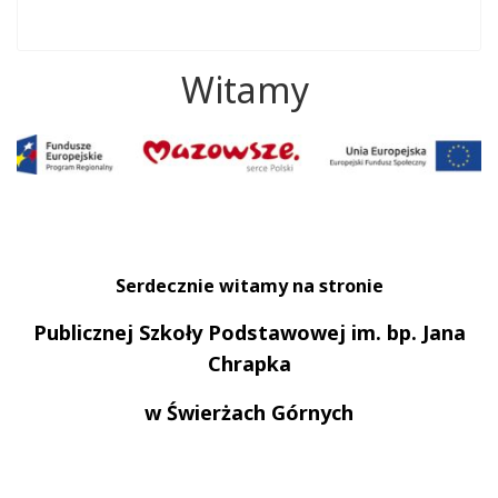
Witamy
Serdecznie witamy na stronie
Publicznej Szkoły Podstawowej im. bp. Jana
Chrapka
w Świerżach Górnych