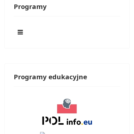
Programy
Programy edukacyjne