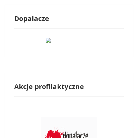
Dopalacze
Akcje profilaktyczne