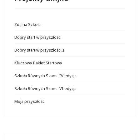
Zdalna Szkoła
Dobry start w przyszłość
Dobry start w przyszłość II
Kluczowy Pakiet Startowy
Szkoła Równych Szans. IV edycja
Szkoła Równych Szans. VI edycja
Moja przyszłość