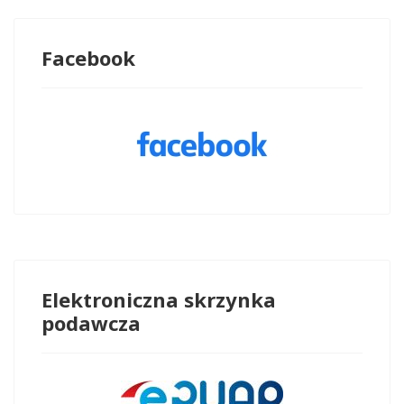
Facebook
Elektroniczna skrzynka
podawcza