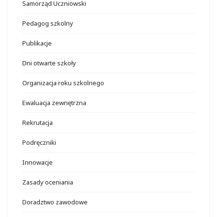
Samorząd Uczniowski
Pedagog szkolny
Publikacje
Dni otwarte szkoły
Organizacja roku szkolnego
Ewaluacja zewnętrzna
Rekrutacja
Podręczniki
Innowacje
Zasady oceniania
Doradztwo zawodowe