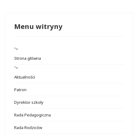
Menu witryny
">
Strona główna
">
Aktualności
Patron
Dyrektor szkoły
Rada Pedagogiczna
Rada Rodziców