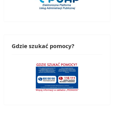
Gdzie szukać pomocy?