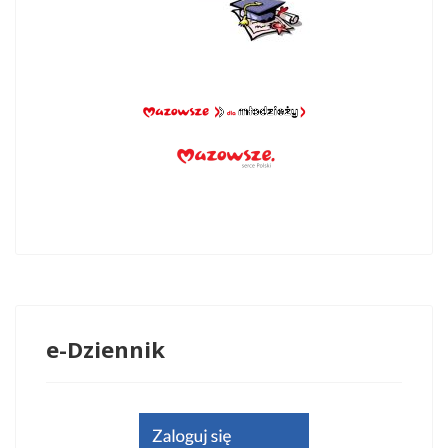
e-Dziennik