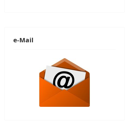
e-Mail